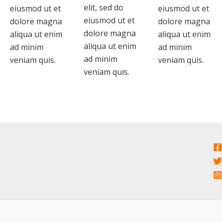
elit, sed do
eiusmod ut et
eiusmod ut et
eiusmod ut et
dolore magna
dolore magna
dolore magna
aliqua ut enim
aliqua ut enim
aliqua ut enim
ad minim
ad minim
ad minim
veniam quis.
veniam quis.
veniam quis.