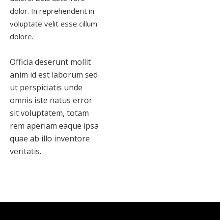
dolor. In reprehenderit in
voluptate velit esse cillum
dolore.
Officia deserunt mollit
anim id est laborum sed
ut perspiciatis unde
omnis iste natus error
sit voluptatem, totam
rem aperiam eaque ipsa
quae ab illo inventore
veritatis.