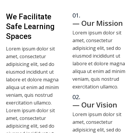
01.
We Facilitate
— Our Mission
Safe Learning
Lorem ipsum dolor sit
Spaces
amet, consectetur
adipisicing elit, sed do
Lorem ipsum dolor sit
eiusmod incididunt ut
amet, consectetur
labore et dolore magna
adipisicing elit, sed do
aliqua ut enim ad minim
eiusmod incididunt ut
veniam, quis nostrud
labore et dolore magna
exercitation ullamco.
aliqua ut enim ad minim
veniam, quis nostrud
02.
exercitation ullamco.
— Our Vision
Lorem ipsum dolor sit
Lorem ipsum dolor sit
amet, consectetur
amet, consectetur
adipisicing elit, sed do
adipisicing elit, sed do