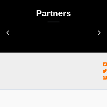
Partners