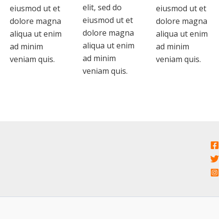
elit, sed do
eiusmod ut et
eiusmod ut et
eiusmod ut et
dolore magna
dolore magna
dolore magna
aliqua ut enim
aliqua ut enim
aliqua ut enim
ad minim
ad minim
ad minim
veniam quis.
veniam quis.
veniam quis.